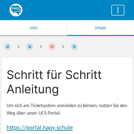
Info
Inhalt
Schritt für Schritt
Anleitung
Um sich am Ticketsystem anmelden zu können, nutzen Sie den
Weg über unser UCS-Portal:
https://portal.hapy.schule