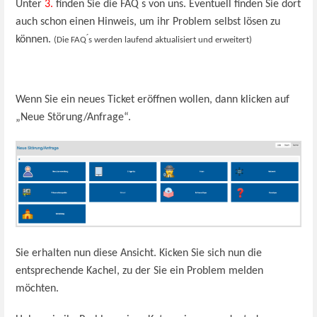
Unter
3.
finden Sie die FAQ ́s von uns. Eventuell finden Sie dort
auch schon einen Hinweis, um ihr Problem selbst lösen zu
können.
(Die FAQ ́s werden laufend aktualisiert und erweitert)
Wenn Sie ein neues Ticket eröffnen wollen, dann klicken auf
„Neue Störung/Anfrage“.
Sie erhalten nun diese Ansicht. Kicken Sie sich nun die
entsprechende Kachel, zu der Sie ein Problem melden
möchten.