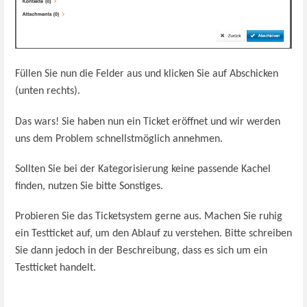
Füllen Sie nun die Felder aus und klicken Sie auf Abschicken
(unten rechts).
Das wars! Sie haben nun ein Ticket eröffnet und wir werden
uns dem Problem schnellstmöglich annehmen.
Sollten Sie bei der Kategorisierung keine passende Kachel
finden, nutzen Sie bitte Sonstiges.
Probieren Sie das Ticketsystem gerne aus. Machen Sie ruhig
ein Testticket auf, um den Ablauf zu verstehen. Bitte schreiben
Sie dann jedoch in der Beschreibung, dass es sich um ein
Testticket handelt.