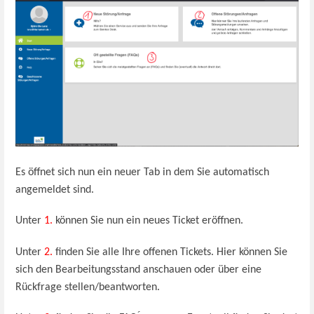
Es öffnet sich nun ein neuer Tab in dem Sie automatisch
angemeldet sind.
Unter
1.
können Sie nun ein neues Ticket eröffnen.
Unter
2.
finden Sie alle Ihre offenen Tickets. Hier können Sie
sich den Bearbeitungsstand anschauen oder über eine
Rückfrage stellen/beantworten.