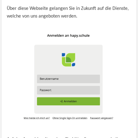
Über diese Webseite gelangen Sie in Zukunft auf die Dienste,
welche von uns angeboten werden.